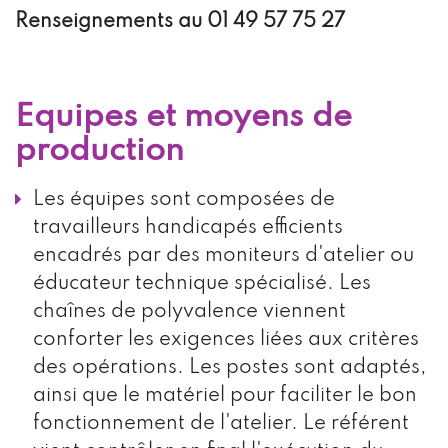
Renseignements au 01 49 57 75 27
Equipes et moyens de
production
Les équipes sont composées de
travailleurs handicapés efficients
encadrés par des moniteurs d'atelier ou
éducateur technique spécialisé. Les
chaînes de polyvalence viennent
conforter les exigences liées aux critères
des opérations. Les postes sont adaptés,
ainsi que le matériel pour faciliter le bon
fonctionnement de l'atelier. Le référent