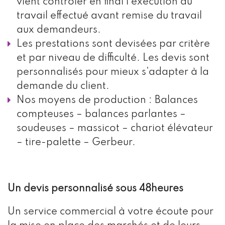
vient contrôler en final l'exécution du
travail effectué avant remise du travail
aux demandeurs.
Les prestations sont devisées par critère
et par niveau de difficulté. Les devis sont
personnalisés pour mieux s'adapter à la
demande du client.
Nos moyens de production : Balances
compteuses – balances parlantes –
soudeuses – massicot – chariot élévateur
– tire-palette – Gerbeur.
Un devis personnalisé sous 48heures
Un service commercial à votre écoute pour