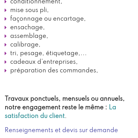
conditionnement,
mise sous pli,
façonnage ou encartage,
ensachage,
assemblage,
calibrage,
tri, pesage, étiquetage,...
cadeaux d’entreprises,
préparation des commandes,
Travaux ponctuels, mensuels ou annuels,
notre engagement reste le même :
La
satisfaction du client
.
Renseignements et devis sur demande