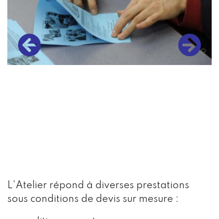
L'Atelier répond à diverses prestations
sous conditions de devis sur mesure :