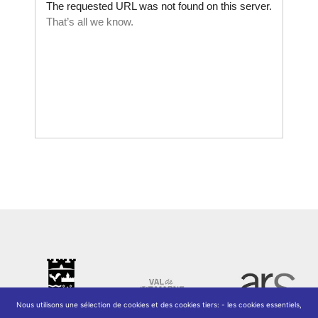
Nous utilisons une sélection de cookies et des cookies tiers: - les cookies essentiels,