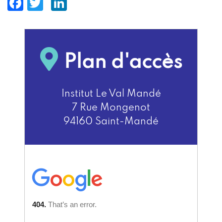
Facebook
Twitter
LinkedIn
Plan d'accès
Institut Le Val Mandé
7 Rue Mongenot
94160 Saint-Mandé