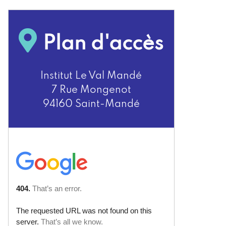
Plan d'accès
Institut Le Val Mandé
7 Rue Mongenot
94160 Saint-Mandé