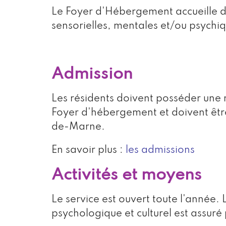
Le Foyer d'Hébergement accueille 
sensorielles, mentales et/ou psychi
Admission
Les résidents doivent posséder une 
Foyer d'hébergement et doivent être
de-Marne.
En savoir plus :
les admissions
Activités et moyens
Le service est ouvert toute l'année
psychologique et culturel est assuré 