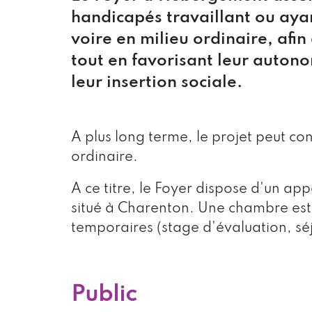
handicapés travaillant ou ayan
voire en milieu ordinaire, afin
tout en favorisant leur autono
leur insertion sociale.
A plus long terme, le projet peut con
ordinaire.
A ce titre, le Foyer dispose d'un 
situé à Charenton. Une chambre est 
temporaires (stage d'évaluation, séj
Public