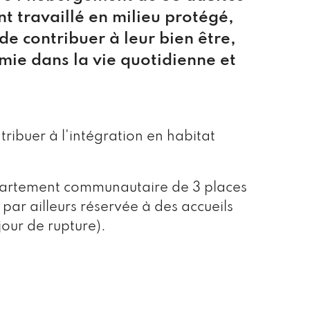
t travaillé en milieu protégé,
 de contribuer à leur bien être,
mie dans la vie quotidienne et
tribuer à l'intégration en habitat
appartement communautaire de 3 places
par ailleurs réservée à des accueils
our de rupture).