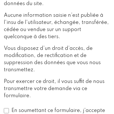
données du site.
Aucune information saisie n’est publiée à
l'insu de l'utilisateur, échangée, transférée,
cédée ou vendue sur un support
quelconque à des tiers.
Vous disposez d’un droit d’accès, de
modification, de rectification et de
suppression des données que vous nous
transmettez.
Pour exercer ce droit, il vous suffit de nous
transmettre votre demande via ce
formulaire.
En soumettant ce formulaire, j'accepte