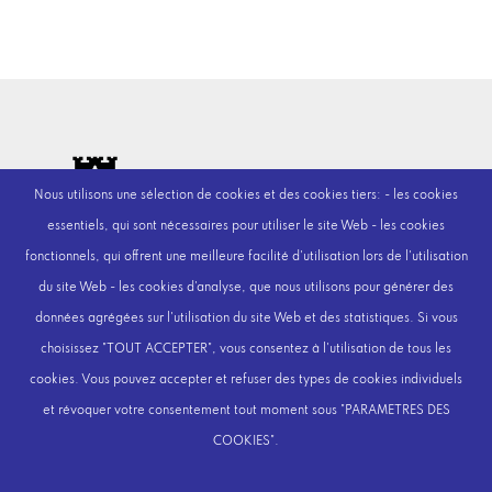
Nous utilisons une sélection de cookies et des cookies tiers: - les cookies
essentiels, qui sont nécessaires pour utiliser le site Web - les cookies
fonctionnels, qui offrent une meilleure facilité d'utilisation lors de l'utilisation
du site Web - les cookies d'analyse, que nous utilisons pour générer des
données agrégées sur l'utilisation du site Web et des statistiques. Si vous
choisissez "TOUT ACCEPTER", vous consentez à l'utilisation de tous les
cookies. Vous pouvez accepter et refuser des types de cookies individuels
Next
et révoquer votre consentement tout moment sous "PARAMETRES DES
COOKIES".