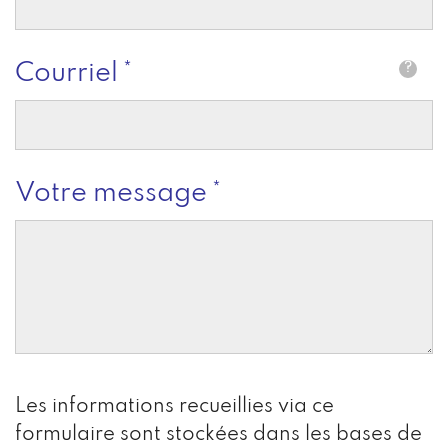
Courriel
?
Votre message
Les informations recueillies via ce
formulaire sont stockées dans les bases de