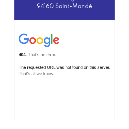
94160 Saint-Mandé