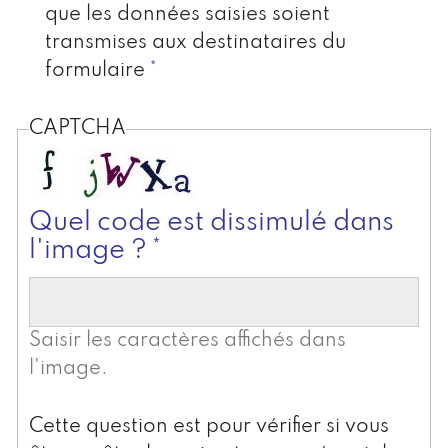
que les données saisies soient
transmises aux destinataires du
formulaire
CAPTCHA
Quel code est dissimulé dans
l'image ?
Saisir les caractères affichés dans
l'image.
Cette question est pour vérifier si vous