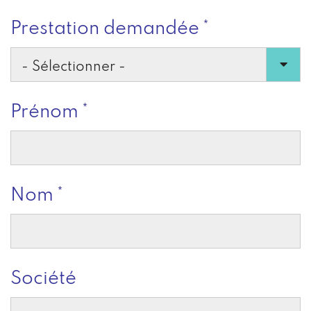
Prestation demandée
Prénom
Nom
Société