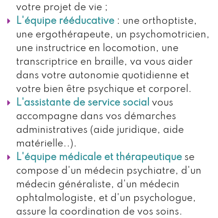
votre projet de vie ;
L'équipe rééducative
: une orthoptiste,
une ergothérapeute, un psychomotricien,
une instructrice en locomotion, une
transcriptrice en braille, va vous aider
dans votre autonomie quotidienne et
votre bien être psychique et corporel.
L'assistante de service social
vous
accompagne dans vos démarches
administratives (aide juridique, aide
matérielle..).
L'équipe médicale et thérapeutique
se
compose d'un médecin psychiatre, d'un
médecin généraliste, d'un médecin
ophtalmologiste, et d'un psychologue,
assure la coordination de vos soins.