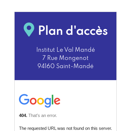
Plan d'accès
Institut Le Val Mandé
7 Rue Mongenot
94160 Saint-Mandé