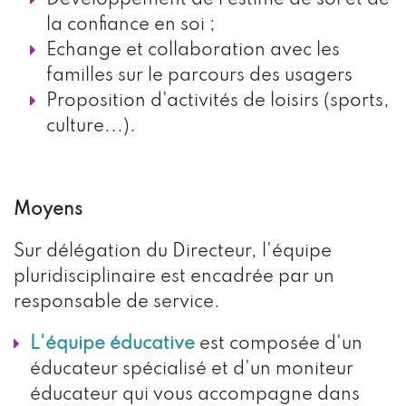
Développement de l'estime de soi et de
la confiance en soi ;
Echange et collaboration avec les
familles sur le parcours des usagers
Proposition d'activités de loisirs (sports,
culture...).
Moyens
Sur délégation du Directeur, l'équipe
pluridisciplinaire est encadrée par un
responsable de service.
L'équipe éducative
est composée d'un
éducateur spécialisé et d'un moniteur
éducateur qui vous accompagne dans