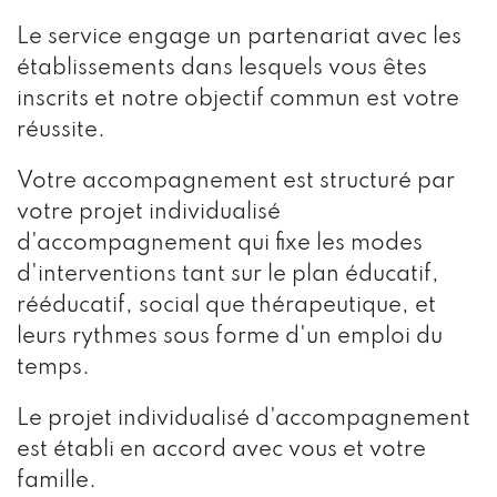
Le service engage un partenariat avec les
établissements dans lesquels vous êtes
inscrits et notre objectif commun est votre
réussite.
Votre accompagnement est structuré par
votre projet individualisé
d'accompagnement qui fixe les modes
d'interventions tant sur le plan éducatif,
rééducatif, social que thérapeutique, et
leurs rythmes sous forme d'un emploi du
temps.
Le projet individualisé d'accompagnement
est établi en accord avec vous et votre
famille.