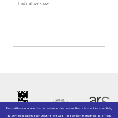
Nous utilisons une sélection de cookies et des cookies tiers: - les cookies essentiels,
qui sont nécessaires pour utiliser le site Web - les cookies fonctionnels, qui offrent