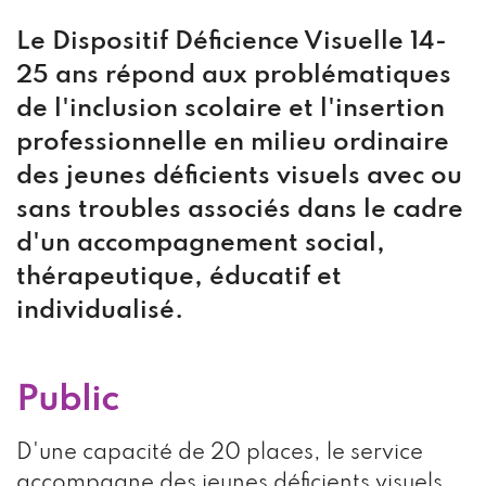
Le Dispositif Déficience Visuelle 14-
25 ans répond aux problématiques
de l'inclusion scolaire et l'insertion
professionnelle en milieu ordinaire
des jeunes déficients visuels avec ou
sans troubles associés dans le cadre
d'un accompagnement social,
thérapeutique, éducatif et
individualisé.
Public
D'une capacité de 20 places, le service
accompagne des jeunes déficients visuels