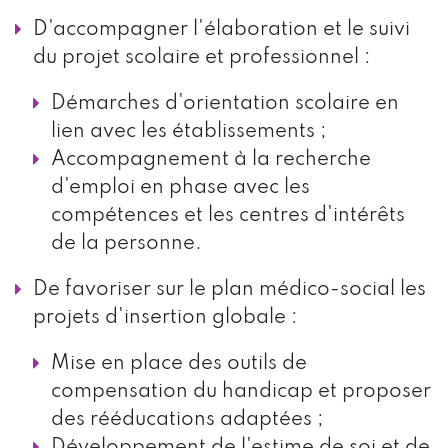
D'accompagner l'élaboration et le suivi
du projet scolaire et professionnel :
Démarches d'orientation scolaire en
lien avec les établissements ;
Accompagnement à la recherche
d'emploi en phase avec les
compétences et les centres d'intérêts
de la personne.
De favoriser sur le plan médico-social les
projets d'insertion globale :
Mise en place des outils de
compensation du handicap et proposer
des rééducations adaptées ;