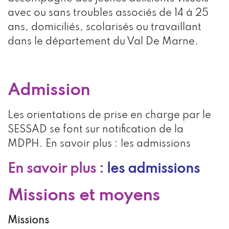
avec ou sans troubles associés de 14 à 25
ans, domiciliés, scolarisés ou travaillant
dans le département du Val De Marne.
Admission
Les orientations de prise en charge par le
SESSAD se font sur notification de la
MDPH. En savoir plus : les admissions
En savoir plus :
les admissions
Missions et moyens
Missions